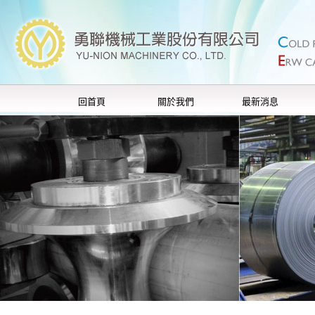
回首頁
關於我們
最新消息