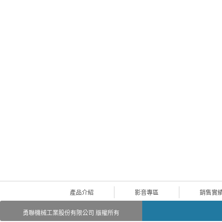
產品介紹
影音專區
銷售實
勇聯機械工業股份有限公司 版權所有