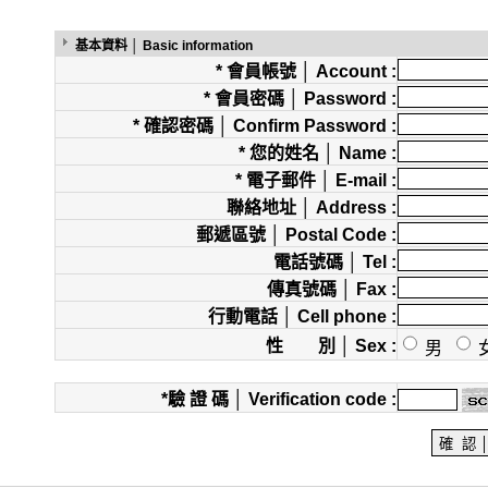
基本資料 │ Basic information
* 會員帳號 │ Account :
* 會員密碼 │ Password :
* 確認密碼 │ Confirm Password :
* 您的姓名 │ Name :
* 電子郵件 │ E-mail :
聯絡地址 │ Address :
郵遞區號 │ Postal Code :
電話號碼 │ Tel :
傳真號碼 │ Fax :
行動電話 │ Cell phone :
性 別 │ Sex :
男
*驗 證 碼 │ Verification code :