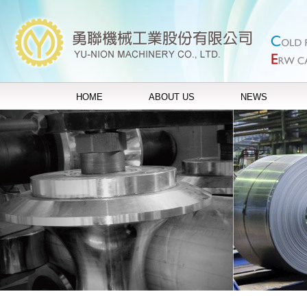
HOME
ABOUT US
NEWS