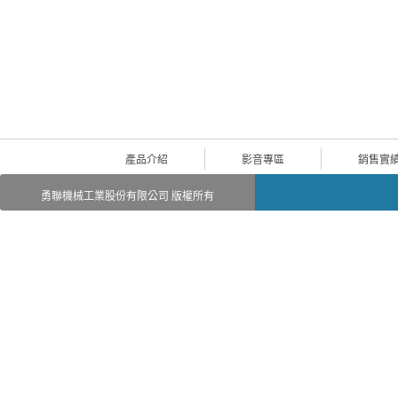
產品介紹
影音專區
銷售實
勇聯機械工業股份有限公司 版權所有